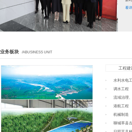
新时
看详
业务板块
/ABUSINESS UNIT
工程建
水利水电
调水工程
流域治理
港航工程
机械制造
聊城莘县
日照莒县