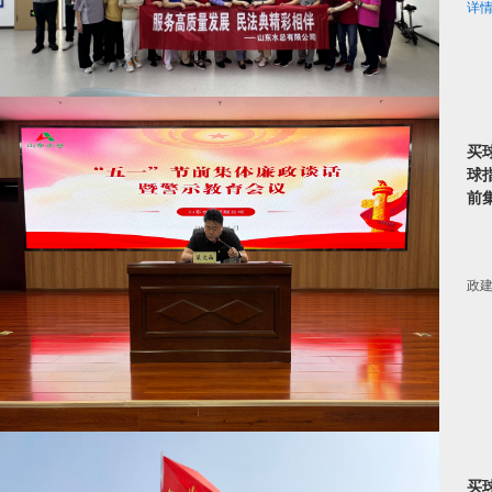
详情
买
球
前集
为
政建
买