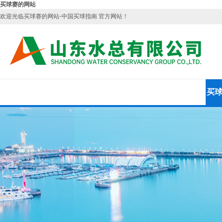
买球赛的网站
欢迎光临买球赛的网站-中国买球指南 官方网站！
买球
中