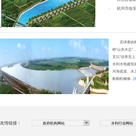
杭州市临
关于我们
/ABOUT US
买球赛的网站
称“山东水总”
支以“信誉至上
水利水电建筑
河海疏浚、水
船舶机械修...
[
友情链接：